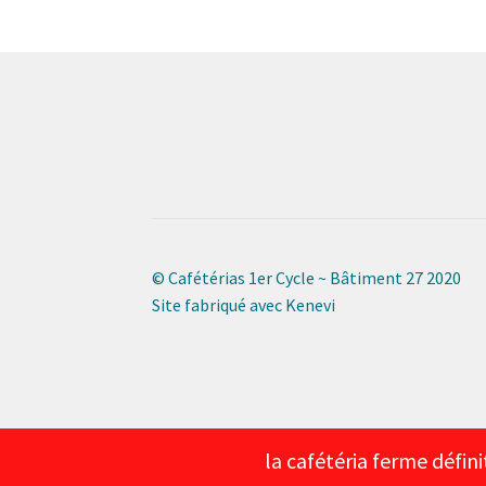
© Cafétérias 1er Cycle ~ Bâtiment 27 2020
Site fabriqué avec Kenevi
la cafétéria ferme défini