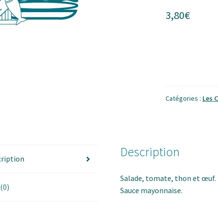
3,80
€
Catégories :
Les 
Description
ription
Salade, tomate, thon et œuf.
 (0)
Sauce mayonnaise.